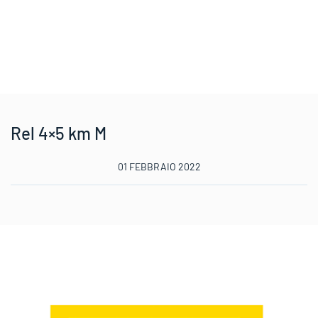
Rel 4×5 km M
01 FEBBRAIO 2022