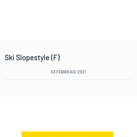
Ski Slopestyle (F)
03 FEBBRAIO 2021