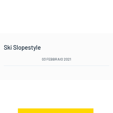
Ski Slopestyle
03 FEBBRAIO 2021