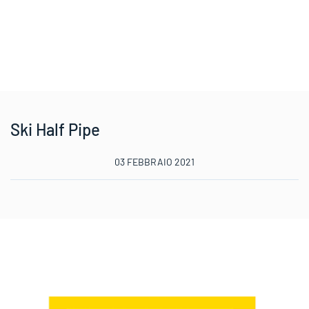
Ski Half Pipe
03 FEBBRAIO 2021