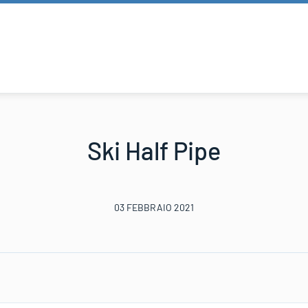
Ski Half Pipe
03 FEBBRAIO 2021