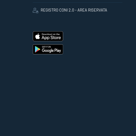
REGISTRO CONI 2.0 - AREA RISERVATA