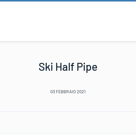
Ski Half Pipe
03 FEBBRAIO 2021