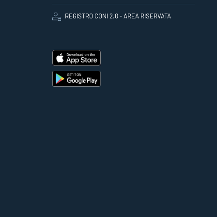
REGISTRO CONI 2.0 - AREA RISERVATA