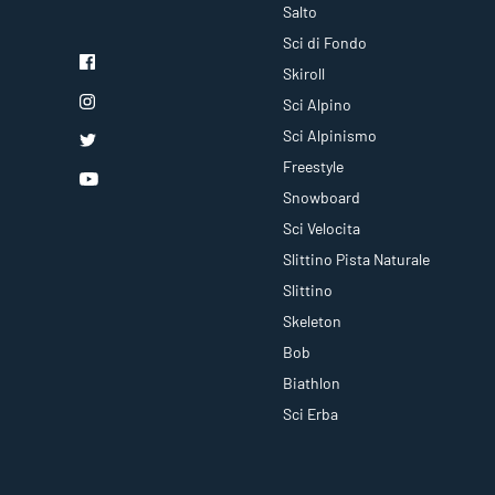
Salto
Sci di Fondo
Skiroll
Sci Alpino
Sci Alpinismo
Freestyle
Snowboard
Sci Velocita
Slittino Pista Naturale
Slittino
Skeleton
Bob
Biathlon
Sci Erba