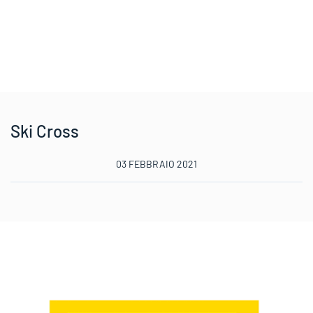
Ski Cross
03 FEBBRAIO 2021