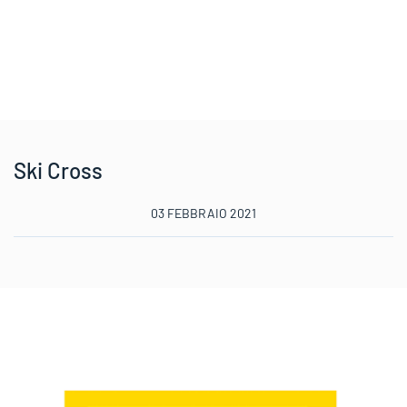
Ski Cross
03 FEBBRAIO 2021