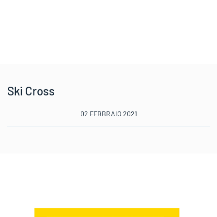
Ski Cross
02 FEBBRAIO 2021