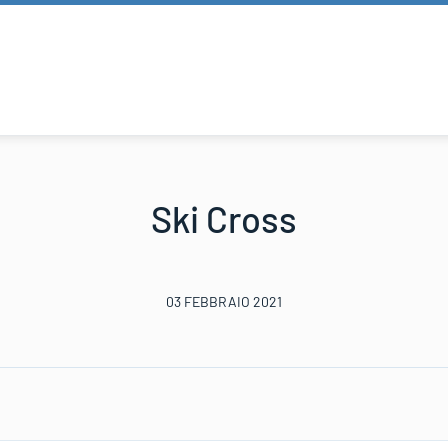
Ski Cross
03 FEBBRAIO 2021