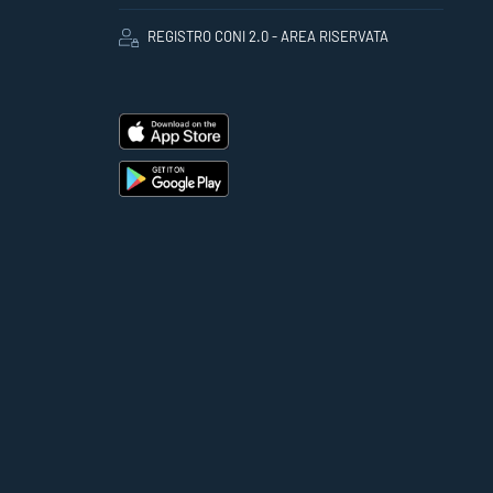
REGISTRO CONI 2.0 - AREA RISERVATA