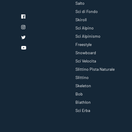
Salto
Sci di Fondo
Skiroll
Sci Alpino
Sci Alpinismo
Freestyle
Snowboard
Sci Velocita
Slittino Pista Naturale
Slittino
Skeleton
Bob
Biathlon
Sci Erba