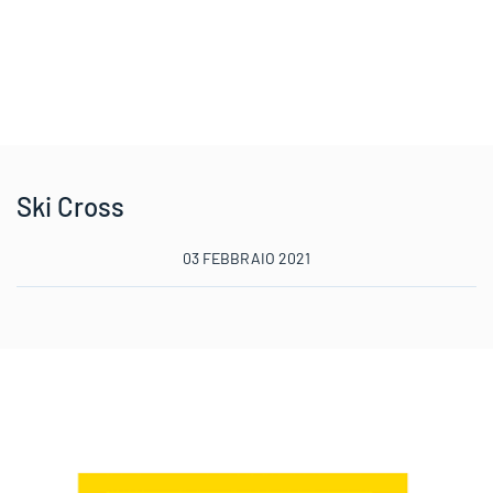
Ski Cross
03 FEBBRAIO 2021