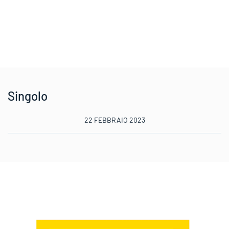
Singolo
22 FEBBRAIO 2023