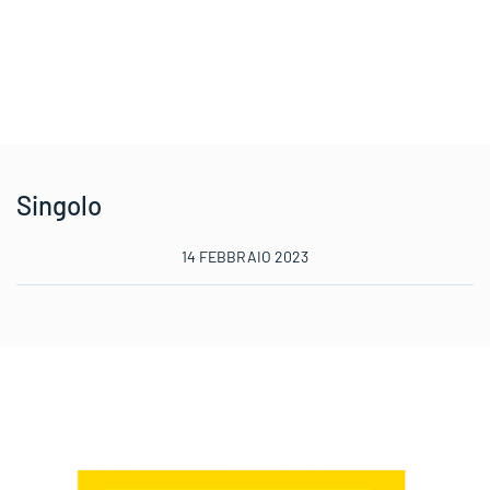
Singolo
14 FEBBRAIO 2023