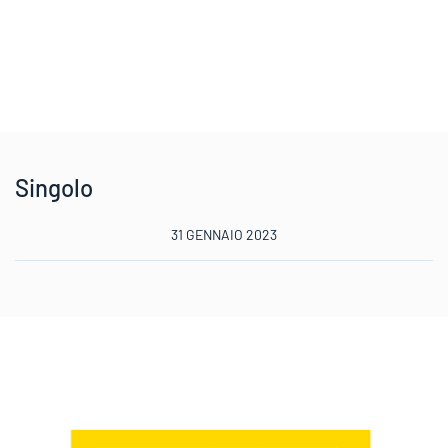
Singolo
31 GENNAIO 2023