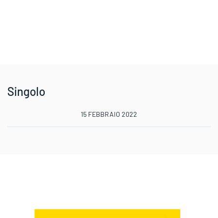
Singolo
15 FEBBRAIO 2022