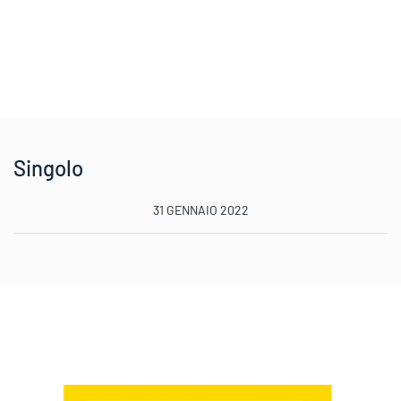
Singolo
31 GENNAIO 2022