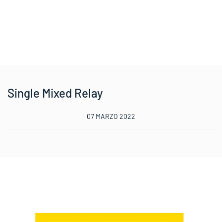
Single Mixed Relay
07 MARZO 2022