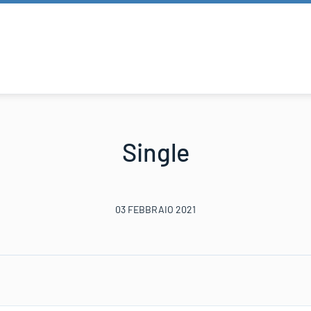
Single
03 FEBBRAIO 2021