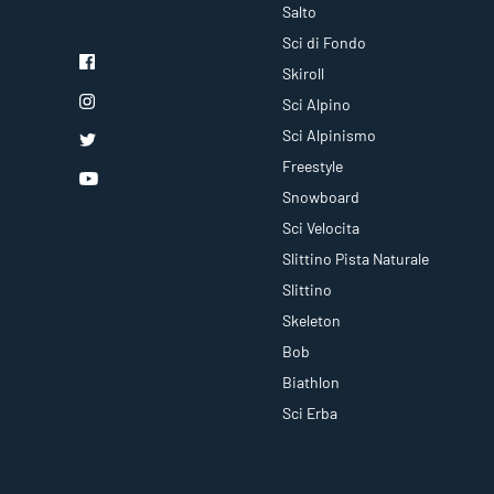
Salto
Sci di Fondo
Skiroll
Sci Alpino
Sci Alpinismo
Freestyle
Snowboard
Sci Velocita
Slittino Pista Naturale
Slittino
Skeleton
Bob
Biathlon
Sci Erba