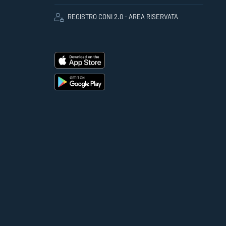
REGISTRO CONI 2.0 - AREA RISERVATA