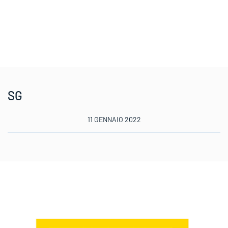
SG
11 GENNAIO 2022