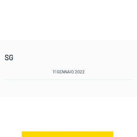
SG
11 GENNAIO 2022