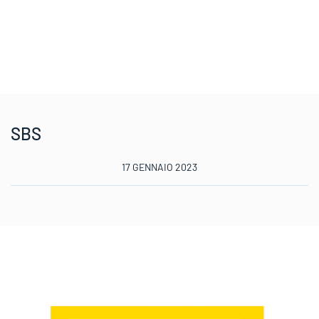
SBS
17 GENNAIO 2023