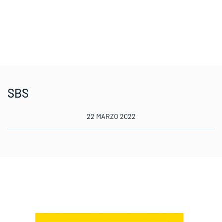
SBS
22 MARZO 2022