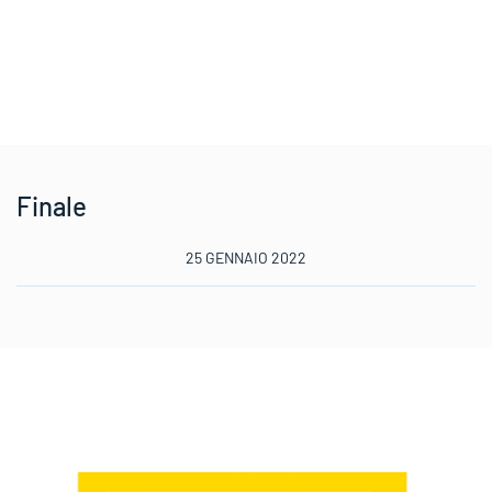
Finale
25 GENNAIO 2022