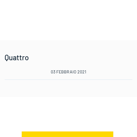
Quattro
03 FEBBRAIO 2021