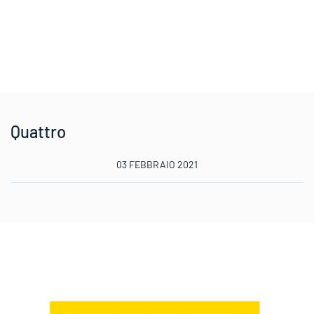
Quattro
03 FEBBRAIO 2021