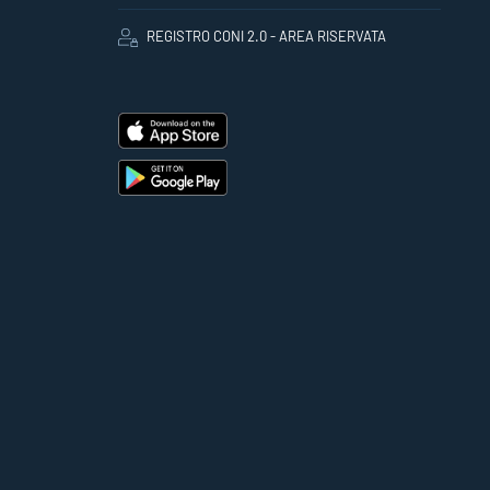
REGISTRO CONI 2.0 - AREA RISERVATA