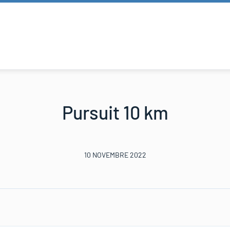
Pursuit 10 km
10 NOVEMBRE 2022