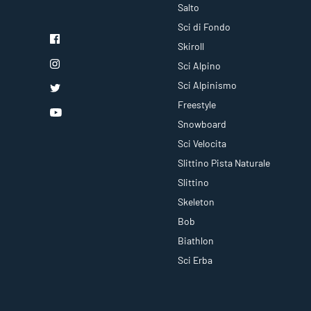
Salto
Sci di Fondo
Skiroll
Sci Alpino
Sci Alpinismo
Freestyle
Snowboard
Sci Velocita
Slittino Pista Naturale
Slittino
Skeleton
Bob
Biathlon
Sci Erba