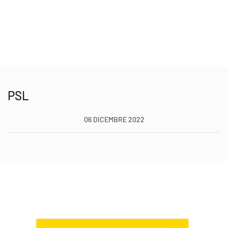
PSL
06 DICEMBRE 2022