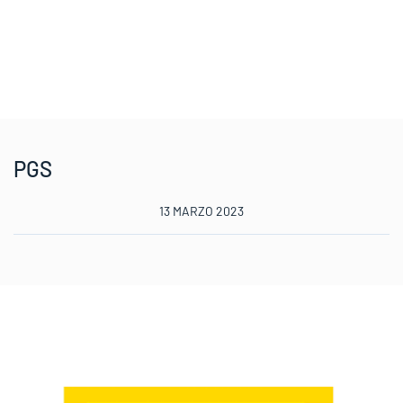
PGS
13 MARZO 2023