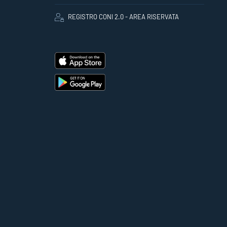
REGISTRO CONI 2.0 - AREA RISERVATA