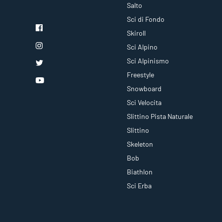
Salto
Sci di Fondo
Skiroll
Sci Alpino
Sci Alpinismo
Freestyle
Snowboard
Sci Velocita
Slittino Pista Naturale
Slittino
Skeleton
Bob
Biathlon
Sci Erba