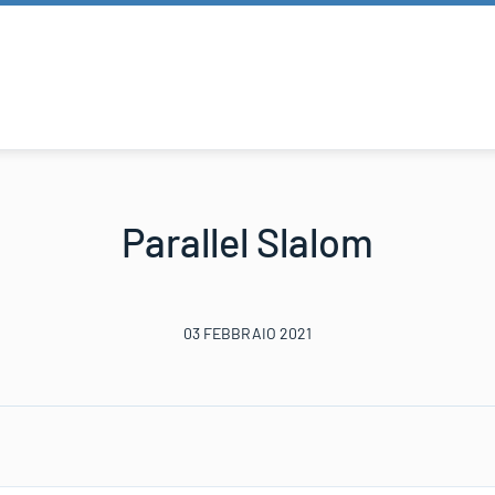
Parallel Slalom
03 FEBBRAIO 2021