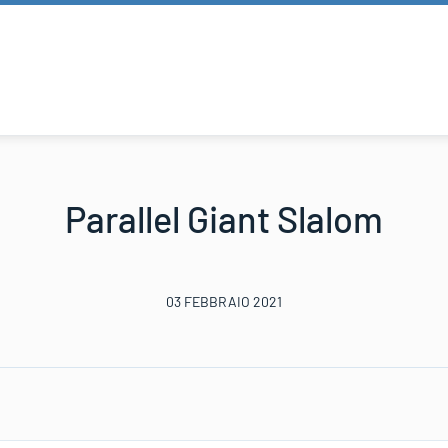
Parallel Giant Slalom
03 FEBBRAIO 2021