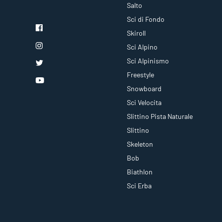
Salto
Sci di Fondo
Skiroll
Sci Alpino
Sci Alpinismo
Freestyle
Snowboard
Sci Velocita
Slittino Pista Naturale
Slittino
Skeleton
Bob
Biathlon
Sci Erba