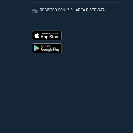
REGISTRO CONI 2.0 - AREA RISERVATA