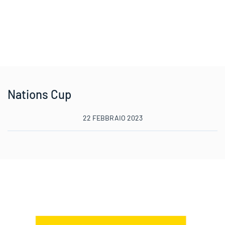
Nations Cup
22 FEBBRAIO 2023