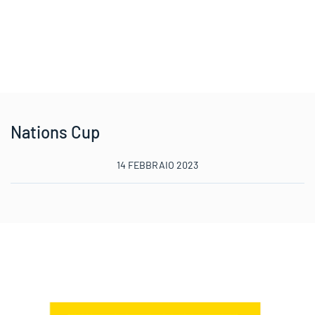
Nations Cup
14 FEBBRAIO 2023