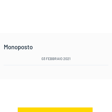
Monoposto
03 FEBBRAIO 2021