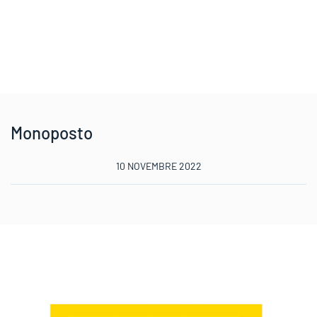
Monoposto
10 NOVEMBRE 2022