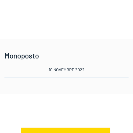
Monoposto
10 NOVEMBRE 2022