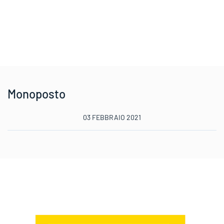
Monoposto
03 FEBBRAIO 2021