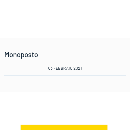
Monoposto
03 FEBBRAIO 2021