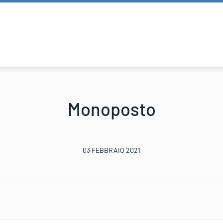
Monoposto
03 FEBBRAIO 2021