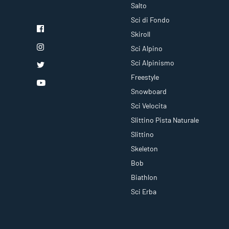
Salto
Sci di Fondo
Skiroll
Sci Alpino
Sci Alpinismo
Freestyle
Snowboard
Sci Velocita
Slittino Pista Naturale
Slittino
Skeleton
Bob
Biathlon
Sci Erba