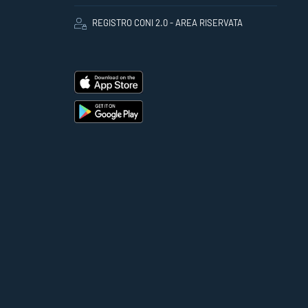
REGISTRO CONI 2.0 - AREA RISERVATA