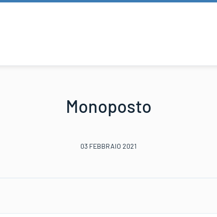
Monoposto
03 FEBBRAIO 2021