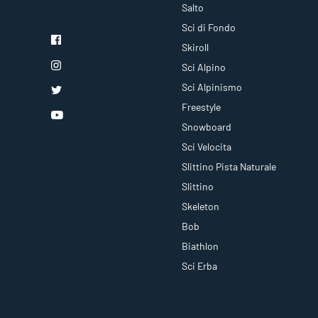
Salto
Sci di Fondo
Skiroll
Sci Alpino
Sci Alpinismo
Freestyle
Snowboard
Sci Velocita
Slittino Pista Naturale
Slittino
Skeleton
Bob
Biathlon
Sci Erba