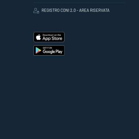
REGISTRO CONI 2.0 - AREA RISERVATA