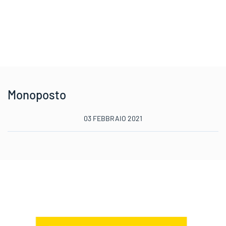
Monoposto
03 FEBBRAIO 2021