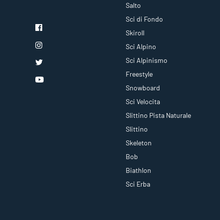
Salto
Sci di Fondo
Skiroll
Sci Alpino
Sci Alpinismo
Freestyle
Snowboard
Sci Velocita
Slittino Pista Naturale
Slittino
Skeleton
Bob
Biathlon
Sci Erba