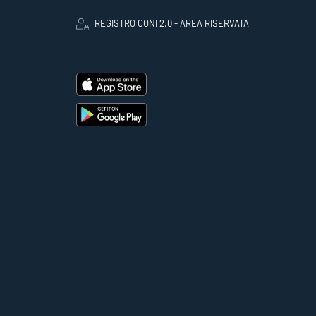
REGISTRO CONI 2.0 - AREA RISERVATA