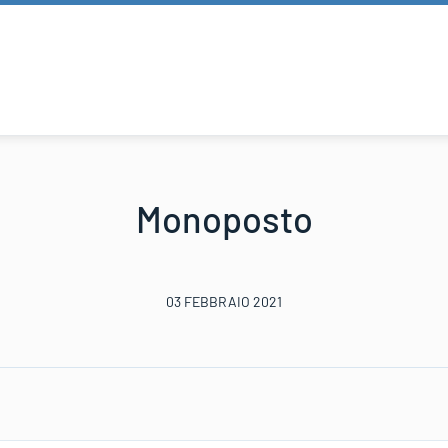
Monoposto
03 FEBBRAIO 2021