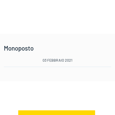
Monoposto
03 FEBBRAIO 2021