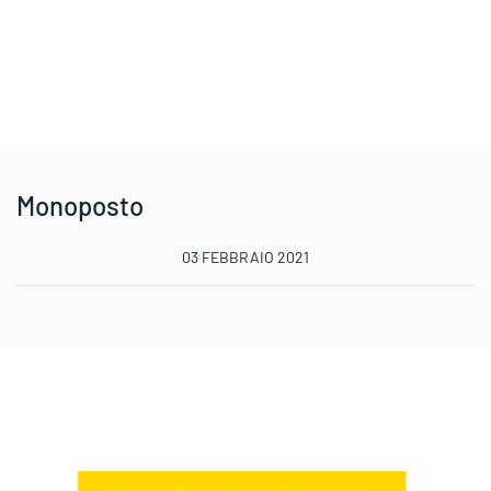
Monoposto
03 FEBBRAIO 2021