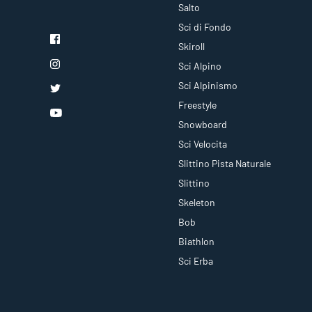
Salto
Sci di Fondo
Skiroll
Sci Alpino
Sci Alpinismo
Freestyle
Snowboard
Sci Velocita
Slittino Pista Naturale
Slittino
Skeleton
Bob
Biathlon
Sci Erba