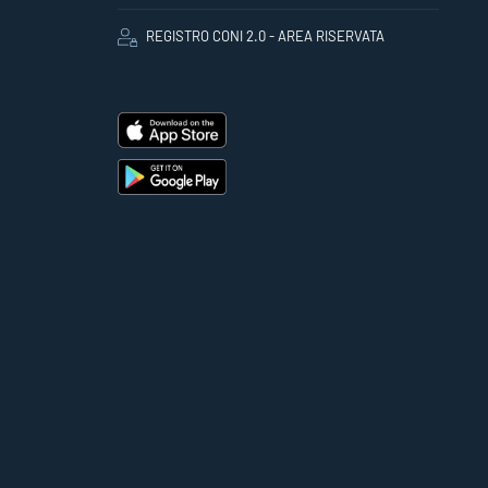
REGISTRO CONI 2.0 - AREA RISERVATA