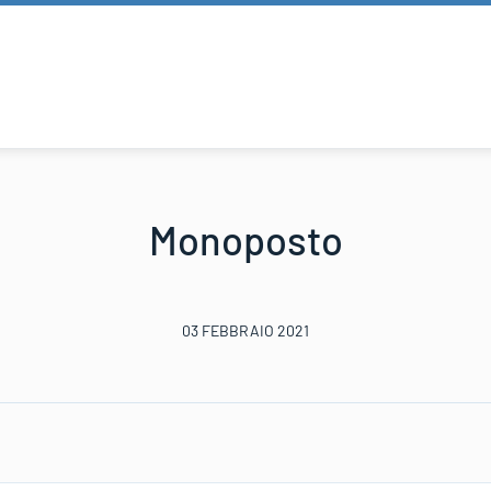
Monoposto
03 FEBBRAIO 2021