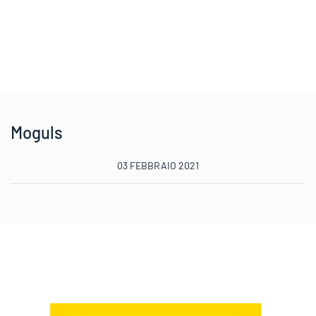
Moguls
03 FEBBRAIO 2021