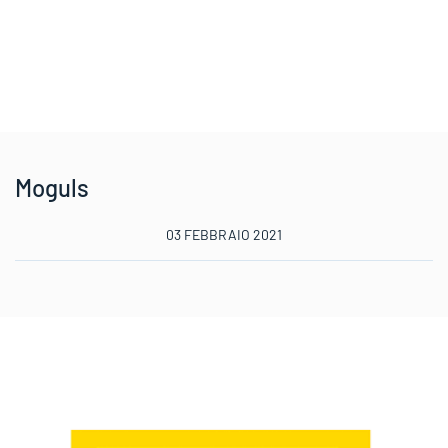
Moguls
03 FEBBRAIO 2021