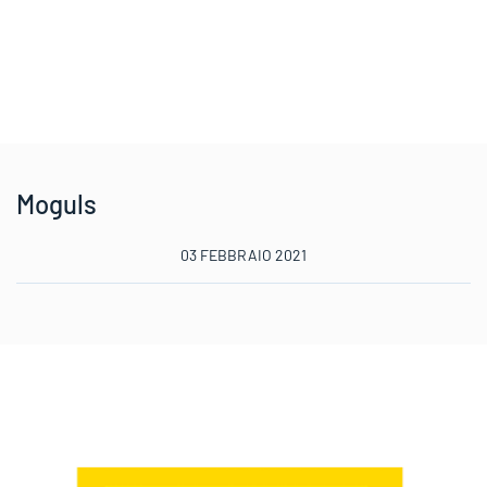
Moguls
03 FEBBRAIO 2021