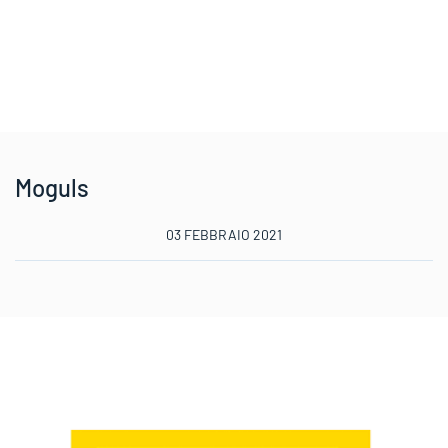
Moguls
03 FEBBRAIO 2021