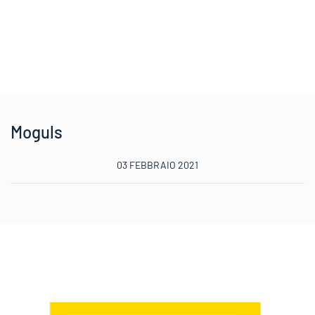
Moguls
03 FEBBRAIO 2021