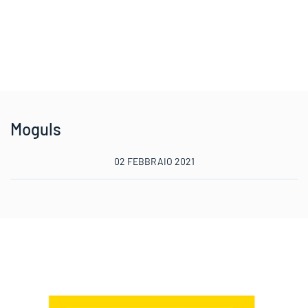
Moguls
02 FEBBRAIO 2021